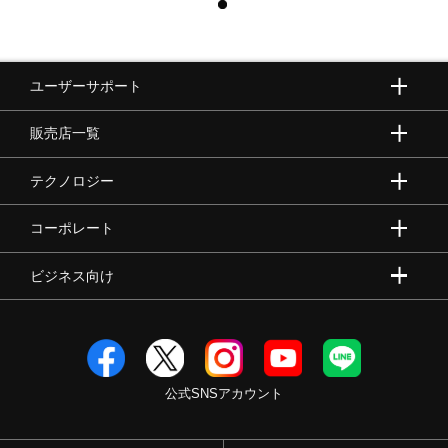
ユーザーサポート
販売店一覧
テクノロジー
コーポレート
ビジネス向け
公式SNSアカウント