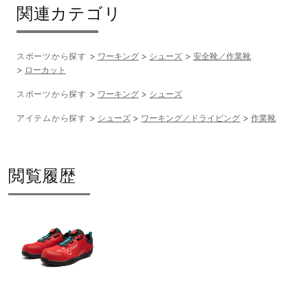
関連カテゴリ
スポーツから探す
ワーキング
シューズ
安全靴／作業靴
ローカット
スポーツから探す
ワーキング
シューズ
アイテムから探す
シューズ
ワーキング／ドライビング
作業靴
閲覧履歴