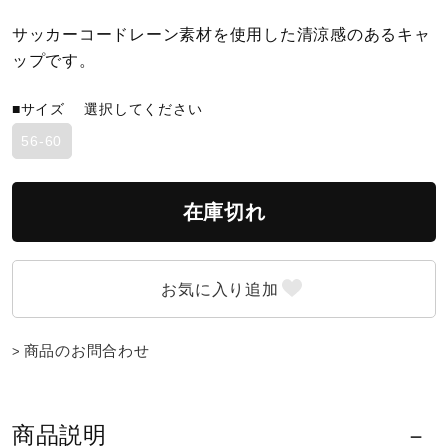
サッカーコードレーン素材を使用した清涼感のあるキャ
陸上競技
ップです。
■サイズ
選択してください
卓球
56-60
ソフトボール
在庫切れ
柔道
ウィンタースポーツ
商品のお問合わせ
ワーキング
商品説明