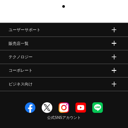
ユーザーサポート
販売店一覧
テクノロジー
コーポレート
ビジネス向け
公式SNSアカウント