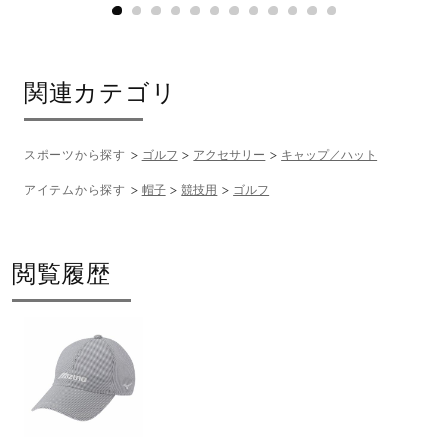
関連カテゴリ
スポーツから探す
ゴルフ
アクセサリー
キャップ／ハット
アイテムから探す
帽子
競技用
ゴルフ
閲覧履歴