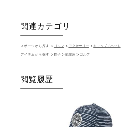
関連カテゴリ
スポーツから探す
ゴルフ
アクセサリー
キャップ／ハット
アイテムから探す
帽子
競技用
ゴルフ
閲覧履歴