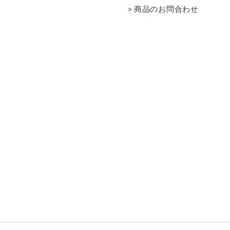
商品のお問合わせ