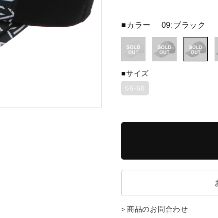
■カラー
09:ブラック
■サイズ
56-60
商品のお問合わせ