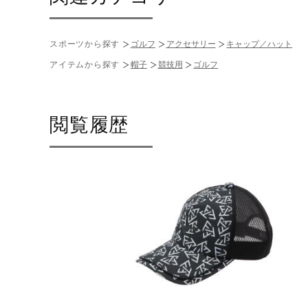
スポーツから探す
ゴルフ
アクセサリー
キャップ／ハット
アイテムから探す
帽子
競技用
ゴルフ
閲覧履歴