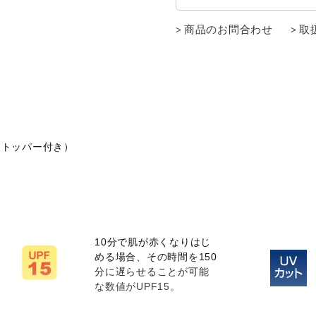
商品のお問合わせ
取
ストッパー付き）
10分で肌が赤くなりはじ
める場合、その時間を150
分に遅らせることが可能
な数値がUPF15。