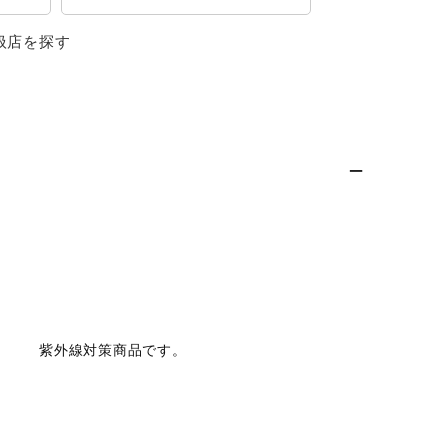
扱店を探す
紫外線対策商品です。