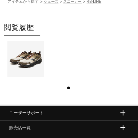
アイテムから探す
シューズ
スニーカー
RB-LINE
閲覧履歴
ユーザーサポート
販売店一覧