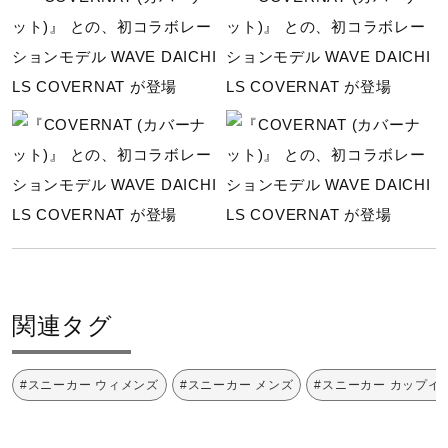
関連タグ
#スニーカー ウィメンズ
#スニーカー メンズ
#スニーカー カップイ