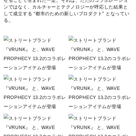
せることで生まれた一足。それは、ただのコラボレーショ
ンではなく、カルチャーとテクノロジーが呼応した結果と
して成立する “都市のための新しいプロダクト” となってい
る。