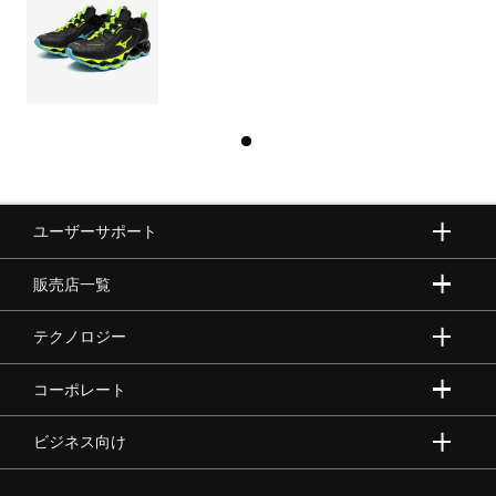
ユーザーサポート
販売店一覧
テクノロジー
コーポレート
ビジネス向け