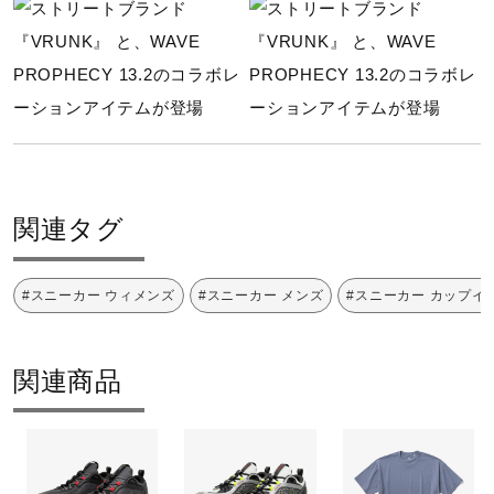
関連タグ
#スニーカー ウィメンズ
#スニーカー メンズ
#スニーカー カップイ
関連商品