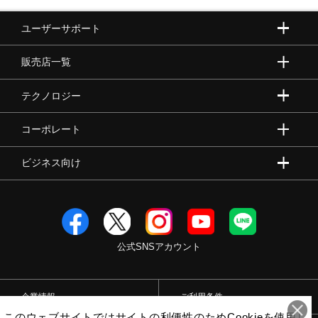
ユーザーサポート
販売店一覧
テクノロジー
コーポレート
ビジネス向け
公式SNSアカウント
企業情報
ご利用条件
このウェブサイトではサイトの利便性のためCookieを使用し