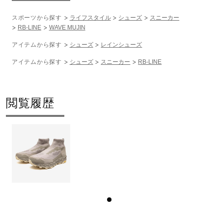
スポーツから探す
ライフスタイル
シューズ
スニーカー
RB-LINE
WAVE MUJIN
アイテムから探す
シューズ
レインシューズ
アイテムから探す
シューズ
スニーカー
RB-LINE
閲覧履歴