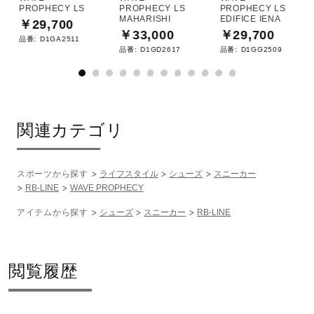
PROPHECY LS
PROPHECY LS
PROPHECY LS
MAHARISHI
EDIFICE IENA
￥29,700
￥33,000
￥29,700
品番:
D1GA2511
品番:
D1GD2617
品番:
D1GG2509
関連カテゴリ
スポーツから探す
ライフスタイル
シューズ
スニーカー
RB-LINE
WAVE PROPHECY
アイテムから探す
シューズ
スニーカー
RB-LINE
閲覧履歴