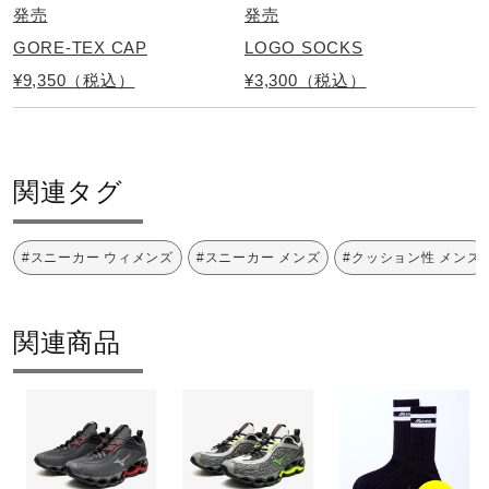
GORE-TEX CAP
LOGO SOCKS
¥9,350（税込）
¥3,300（税込）
関連タグ
#スニーカー ウィメンズ
#スニーカー メンズ
#クッション性 メンズ
関連商品