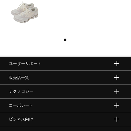
ユーザーサポート
販売店一覧
テクノロジー
コーポレート
ビジネス向け