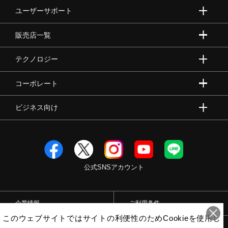
ユーザーサポート
販売店一覧
テクノロジー
コーポレート
ビジネス向け
公式SNSアカウント
企業情報
ご利用条件
このウェブサイトではサイトの利便性のためCookieを使用し
プライバシーポリシー
特定商取引法