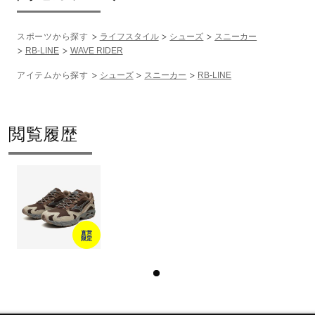
2025年秋冬
スポーツから探す
ライフスタイル
シューズ
スニーカー
RB-LINE
WAVE RIDER
アイテムから探す
シューズ
スニーカー
RB-LINE
閲覧履歴
直営
限定