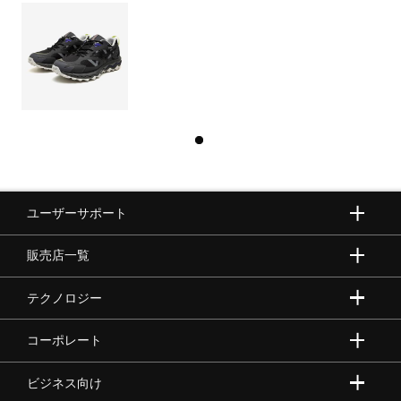
ユーザーサポート
販売店一覧
テクノロジー
コーポレート
ビジネス向け