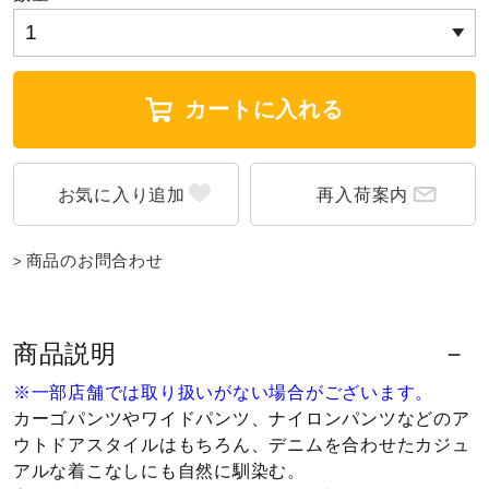
ウォーキングシューズ
カートに入れる
ライフスタイルグッズ
再入荷案内
インナー
商品のお問合わせ
寝具／ミズノスリープ
商品説明
アウトドア／レイン
※一部店舗では取り扱いがない場合がございます。
カーゴパンツやワイドパンツ、ナイロンパンツなどのア
サポーター
ウトドアスタイルはもちろん、デニムを合わせたカジュ
アルな着こなしにも自然に馴染む。