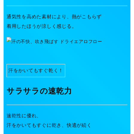
通気性を高めた素材により、熱がこもらず
着用したほうが涼しく感じる。
汗をかいてもすぐ乾く！
サラサラの速乾力
速乾性に優れ、
汗をかいてもすぐに乾き、快適が続く