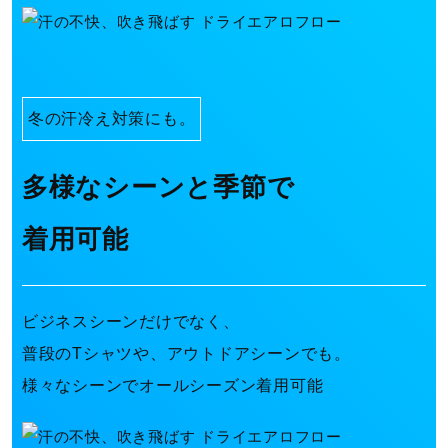
冬の汗冷え対策にも。
多様なシーンと季節で
着用可能
ビジネスシーンだけでなく、
普段のTシャツや、アウトドアシーンでも。
様々なシーンでオールシーズン着用可能