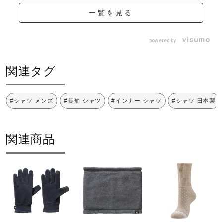
一覧を見る
powered by
関連タグ
#シャツ メンズ
#長袖 シャツ
#インナー シャツ
#シャツ 日本製
関連商品