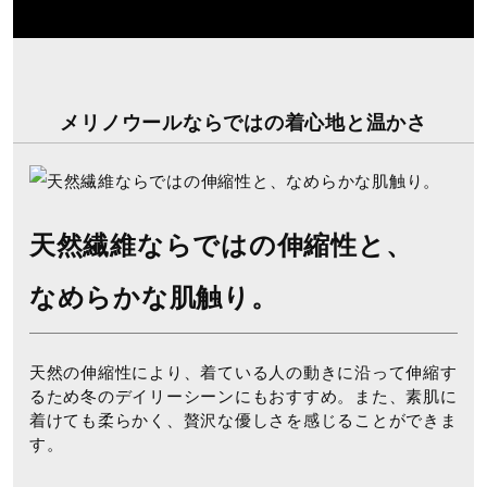
メリノウールならではの着心地と温かさ
天然繊維ならではの伸縮性と、
なめらかな肌触り。
天然の伸縮性により、着ている人の動きに沿って伸縮す
るため冬のデイリーシーンにもおすすめ。また、素肌に
着けても柔らかく、贅沢な優しさを感じることができま
す。