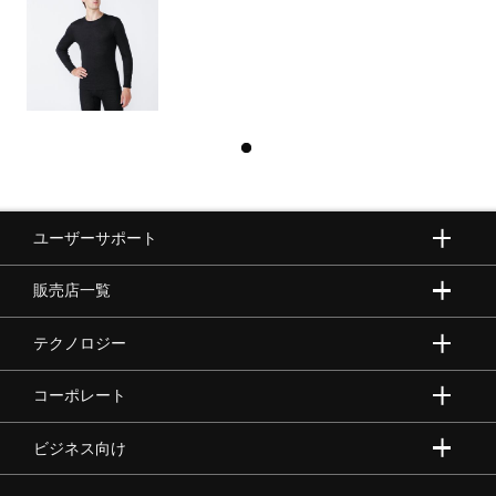
ユーザーサポート
販売店一覧
テクノロジー
コーポレート
ビジネス向け