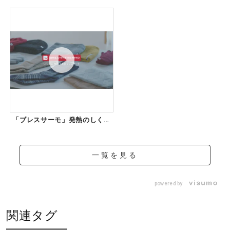
「ブレスサーモ」発熱のしくみ
について
一覧を見る
powered by
関連タグ