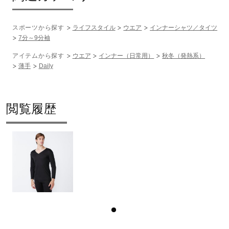
スポーツから探す
ライフスタイル
ウエア
インナーシャツ／タイツ
7分～9分袖
アイテムから探す
ウエア
インナー（日常用）
秋冬（発熱系）
薄手
Daily
閲覧履歴