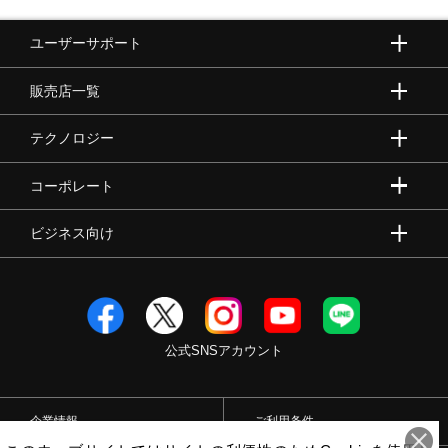
ユーザーサポート
販売店一覧
テクノロジー
コーポレート
ビジネス向け
公式SNSアカウント
企業情報
ご利用条件