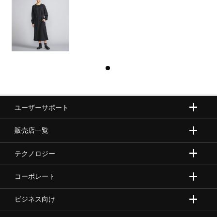
ユーザーサポート
販売店一覧
テクノロジー
コーポレート
ビジネス向け