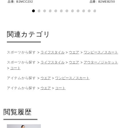
品番:
B2MCC232
品番:
B2MEB250
関連カテゴリ
スポーツから探す
ライフスタイル
ウエア
ワンピース／スカート
スポーツから探す
ライフスタイル
ウエア
アウター／ジャケット
コート
アイテムから探す
ウエア
ワンピース／スカート
アイテムから探す
ウエア
コート
閲覧履歴