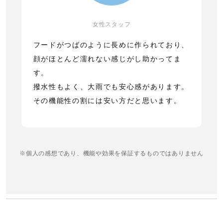
女性スタッフ
フードがつばのように長めに作られており、
顔がほとんど濡れない感じがし助かってま
す。
撥水性もよく、大雨でも安心感があります。
その機能性の割には安い方だと思います。
※個人の感想であり、機能や効果を保証するものではありません