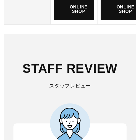
ONLINE
ONLINE
SHOP
SHOP
STAFF REVIEW
スタッフレビュー