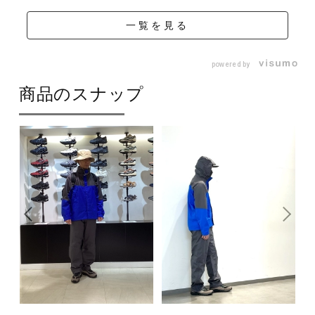
一覧を見る
powered by
商品のスナップ