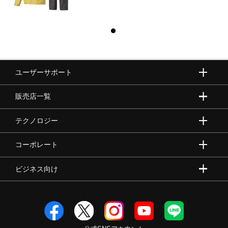
ユーザーサポート
販売店一覧
テクノロジー
コーポレート
ビジネス向け