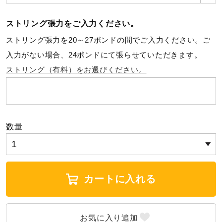
ウォーキングシューズ
ストリング張力をご入力ください。
ストリング張力を20～27ポンドの間でご入力ください。ご
ライフスタイルグッズ
入力がない場合、24ポンドにて張らせていただきます。
ストリング（有料）をお選びください。
インナー
寝具／ミズノスリープ
数量
アウトドア／レイン
カートに入れる
サポーター