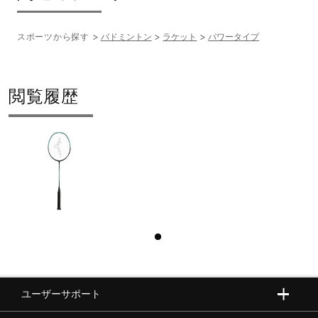
スポーツから探す
バドミントン
ラケット
パワータイプ
閲覧履歴
ユーザーサポート