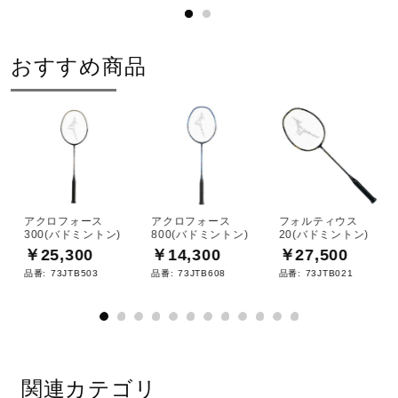
おすすめ商品
アクロフォース
アクロフォース
フォルティウス
300(バドミントン)
800(バドミントン)
20(バドミントン)
￥25,300
￥14,300
￥27,500
品番:
73JTB503
品番:
73JTB608
品番:
73JTB021
関連カテゴリ