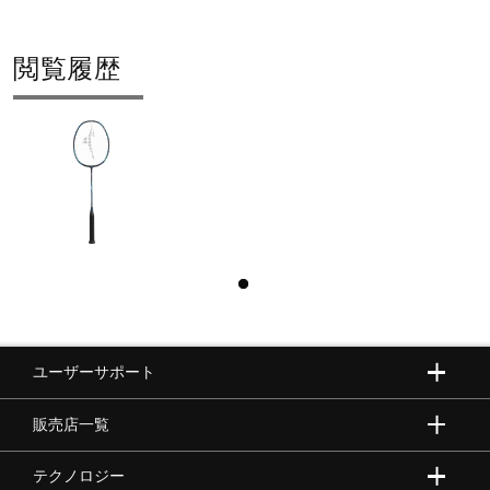
閲覧履歴
ユーザーサポート
販売店一覧
テクノロジー