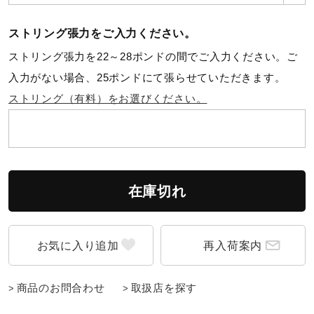
ウォーキングシューズ
ストリング張力をご入力ください。
ストリング張力を22～28ポンドの間でご入力ください。ご
ライフスタイルグッズ
入力がない場合、25ポンドにて張らせていただきます。
ストリング（有料）をお選びください。
インナー
寝具／ミズノスリープ
在庫切れ
アウトドア／レイン
再入荷案内
サポーター
商品のお問合わせ
取扱店を探す