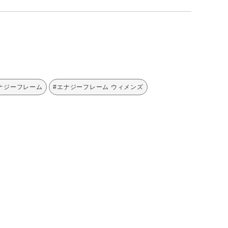
エナジーフレーム
#エナジーフレーム ウィメンズ