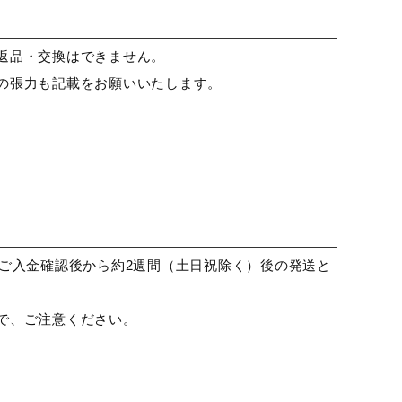
返品・交換はできません。
の張力も記載をお願いいたします。
ご入金確認後から約2週間（土日祝除く）後の発送と
で、ご注意ください。