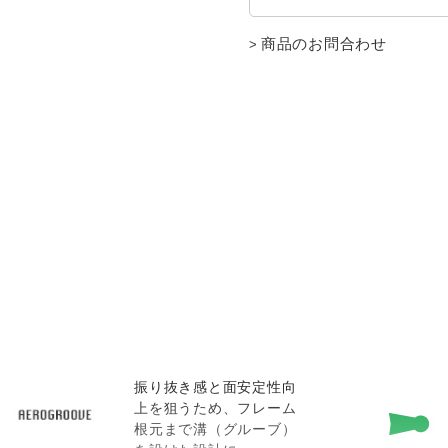
商品のお問合わせ
振り抜き感と面安定性向
上を狙うため、フレーム
根元まで溝（グルーブ）