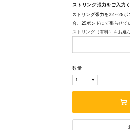
ストリング張力をご入力
ストリング張力を22～28
合、25ポンドにて張らせて
ストリング（有料）をお選
数量