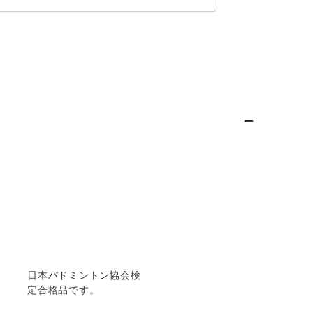
日本バドミントン協会検
定合格品です。