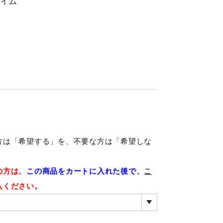
ライム
方は「希望する」を、不要な方は「希望しな
の方は、
この商品をカートに入れた後で、
こ
入ください。