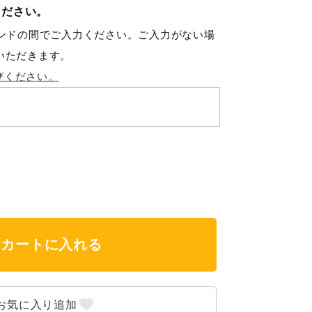
ください。
ポンドの間でご入力ください。ご入力がない場
いただきます。
びください。
カートに入れる