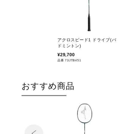
アクロスピード1 ドライブ(バ
ドミントン)
¥29,700
品番 73JTB451
おすすめ商品