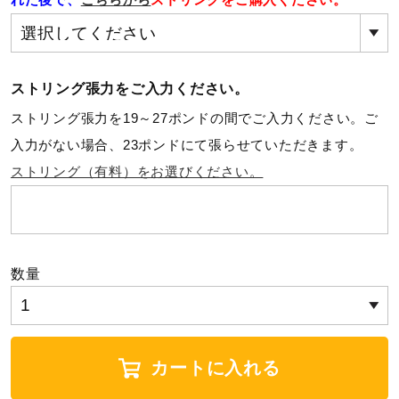
ウォーキングシューズ
ストリング張力をご入力ください。
ライフスタイルグッズ
ストリング張力を19～27ポンドの間でご入力ください。ご
入力がない場合、23ポンドにて張らせていただきます。
インナー
ストリング（有料）をお選びください。
寝具／ミズノスリープ
数量
アウトドア／レイン
サポーター
カートに入れる