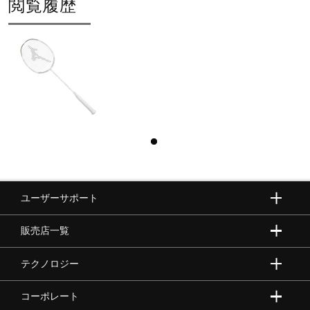
閲覧履歴
ユーザーサポート
販売店一覧
テクノロジー
コーポレート