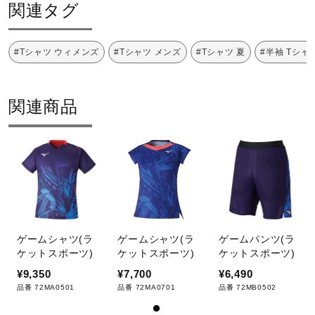
関連タグ
#Tシャツ ウィメンズ
#Tシャツ メンズ
#Tシャツ 夏
#半袖 Tシャ
関連商品
ゲームシャツ(ラ
ゲームシャツ(ラ
ゲームパンツ(ラ
ケットスポーツ)
ケットスポーツ)
ケットスポーツ)
¥9,350
¥7,700
¥6,490
品番 72MA0501
品番 72MA0701
品番 72MB0502