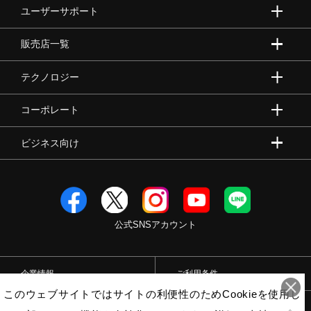
ユーザーサポート
販売店一覧
テクノロジー
コーポレート
ビジネス向け
公式SNSアカウント
企業情報
ご利用条件
このウェブサイトではサイトの利便性のためCookieを使用し
プライバシーポリシー
特定商取引法