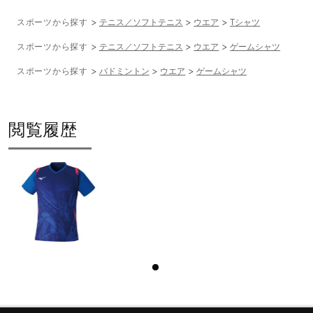
スポーツから探す
テニス／ソフトテニス
ウエア
Tシャツ
スポーツから探す
テニス／ソフトテニス
ウエア
ゲームシャツ
スポーツから探す
バドミントン
ウエア
ゲームシャツ
閲覧履歴