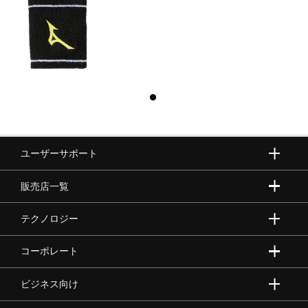
ユーザーサポート
販売店一覧
テクノロジー
コーポレート
ビジネス向け