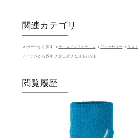
関連カテゴリ
スポーツから探す
テニス／ソフトテニス
アクセサリー
リス
アイテムから探す
グッズ
リストバンド
閲覧履歴