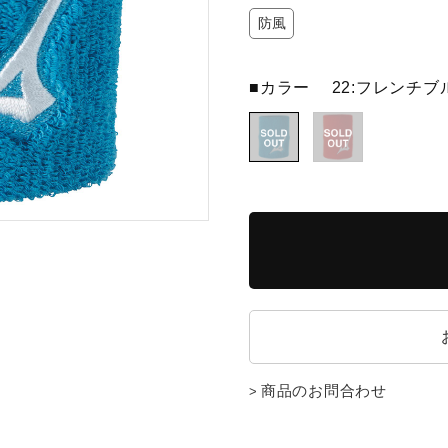
防風
■カラー
22:フレンチブ
商品のお問合わせ