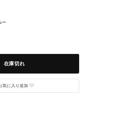
ルー
在庫切れ