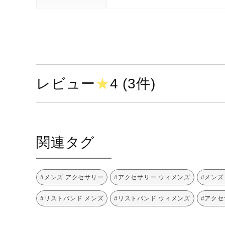
レビュー
★
4 (3件)
関連タグ
#メンズ アクセサリー
#アクセサリー ウィメンズ
#メンズ
#リストバンド メンズ
#リストバンド ウィメンズ
#アクセ