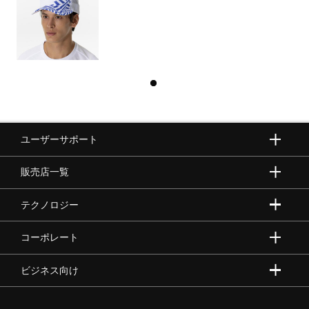
ユーザーサポート
販売店一覧
テクノロジー
コーポレート
ビジネス向け