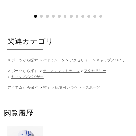
関連カテゴリ
スポーツから探す
バドミントン
アクセサリー
キャップ／バイザー
スポーツから探す
テニス／ソフトテニス
アクセサリー
キャップ／バイザー
アイテムから探す
帽子
競技用
ラケットスポーツ
閲覧履歴