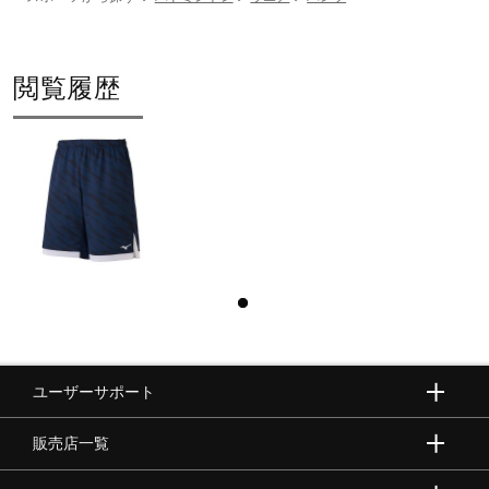
閲覧履歴
ユーザーサポート
販売店一覧