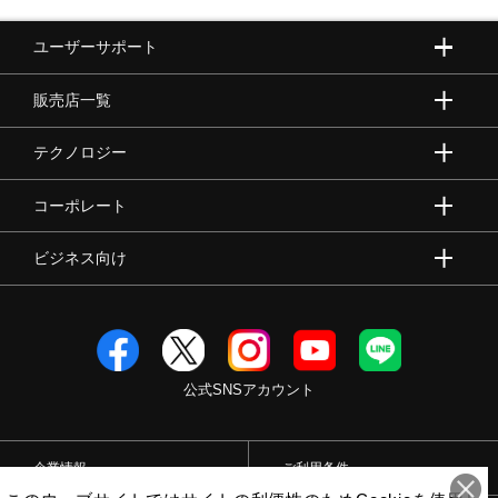
ユーザーサポート
販売店一覧
テクノロジー
コーポレート
ビジネス向け
公式SNSアカウント
企業情報
ご利用条件