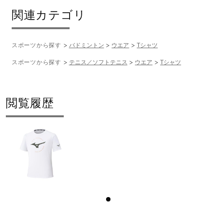
関連カテゴリ
スポーツから探す
バドミントン
ウエア
Tシャツ
スポーツから探す
テニス／ソフトテニス
ウエア
Tシャツ
閲覧履歴