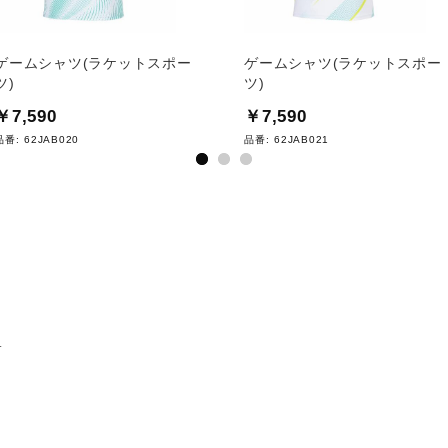
ゲームシャツ(ラケットスポー
ゲームシャツ(ラケットスポー
ツ)
ツ)
￥7,590
￥7,590
品番:
62JAB020
品番:
62JAB021
ツ