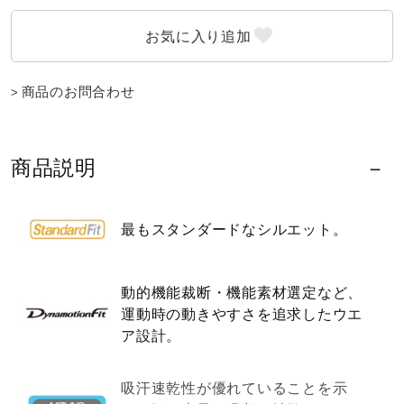
ウォーキングシューズ
商品のお問合わせ
ライフスタイルグッズ
インナー
商品説明
寝具／ミズノスリープ
最もスタンダードなシルエット。
動的機能裁断・機能素材選定など、
アウトドア／レイン
運動時の動きやすさを追求したウエ
ア設計。
サポーター
吸汗速乾性が優れていることを示