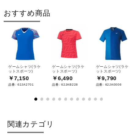
おすすめ商品
ゲームシャツ(ラケ
ゲームシャツ(ラケ
ゲームシャツ(ラケ
ットスポーツ)
ットスポーツ)
ットスポーツ)
￥7,150
￥6,490
￥9,790
品番:
62JA2701
品番:
62JAB228
品番:
62JA0006
関連カテゴリ