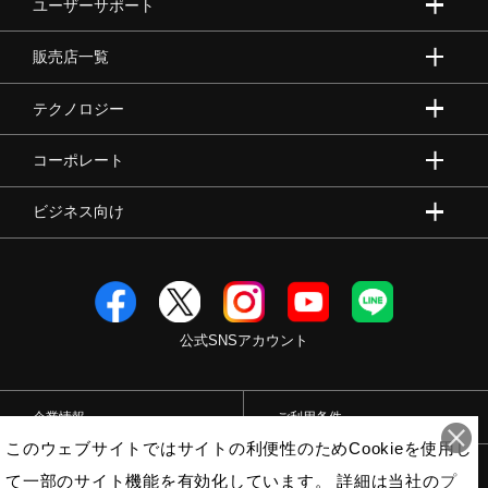
ユーザーサポート
販売店一覧
テクノロジー
コーポレート
ビジネス向け
公式SNSアカウント
企業情報
ご利用条件
このウェブサイトではサイトの利便性のためCookieを使用し
プライバシーポリシー
特定商取引法
て一部のサイト機能を有効化しています。 詳細は当社の
プ