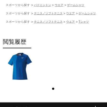
スポーツから探す
バドミントン
ウエア
ゲームシャツ
スポーツから探す
テニス／ソフトテニス
ウエア
ゲームシャツ
スポーツから探す
テニス／ソフトテニス
ウエア
Tシャツ
閲覧履歴