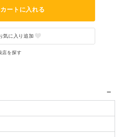
カートに入れる
扱店を探す