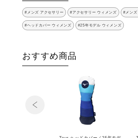
#メンズ アクセサリー
#アクセサリー ウィメンズ
#メンズ
#ヘッドカバー ウィメンズ
#25年モデル ウィメンズ
おすすめ商品
Prev
用バット（野球）
Tour ヘッドカバー／25年モデ