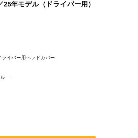
ー／25年モデル（ドライバー用）
ドライバー用ヘッドカバー
ブルー