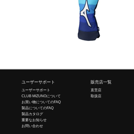
ユーザーサポート
販売店一覧
ユーザーサポート
直営店
CLUB MIZUNOについて
取扱店
お買い物についてのFAQ
製品についてのFAQ
製品カタログ
重要なお知らせ
お問い合わせ