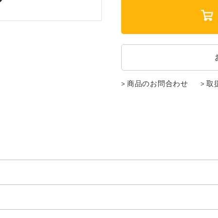
商品のお問合わせ
取