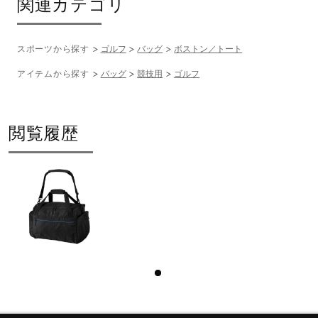
関連カテゴリ
スポーツから探す
ゴルフ
バッグ
ボストン／トート
アイテムから探す
バッグ
競技用
ゴルフ
閲覧履歴