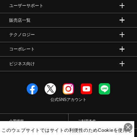
ユーザーサポート
販売店一覧
テクノロジー
コーポレート
ビジネス向け
公式SNSアカウント
企業情報
ご利用条件
このウェブサイトではサイトの利便性のためCookieを使用し
プライバシーポリシー
特定商取引法