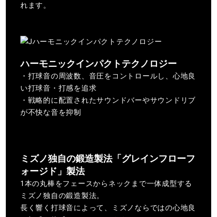
れます。
ハーモニックインパクトテクノロジー
・打球音の周波数、音圧をコントロールし、心地良
い打球音・打感を追求
・戦略的に配置されたサウンドバーやサウンドリブ
が不快な音を抑制
ミズノ独自の鍛造製法「グレインフローフ
ォージド」製法
1本の丸棒をフェースからネックまで一体成型する
ミズノ独自の鍛造製法。
長く響く打球音によって、ミズノならではの心地良