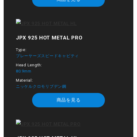
JPX 925 HOT METAL PRO
Type:
プレーヤーズスピードキャビティ
Head Length:
80.9mm
Material:
ニッケルクロモリブデン鋼
商品を見る