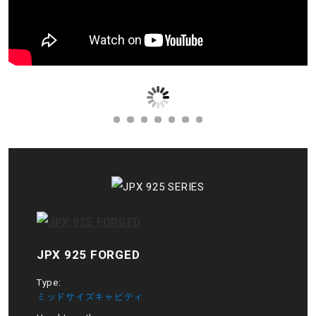
JPX 925 FORGED
Type:
ミッドサイズキャビティ