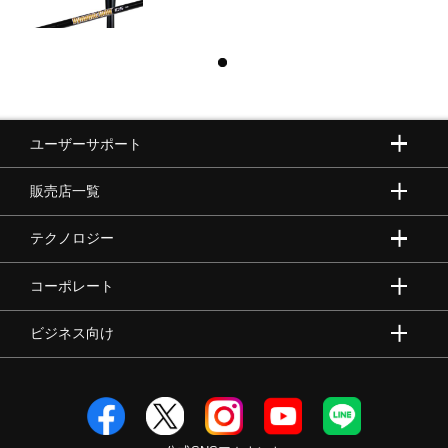
ユーザーサポート
販売店一覧
テクノロジー
コーポレート
ビジネス向け