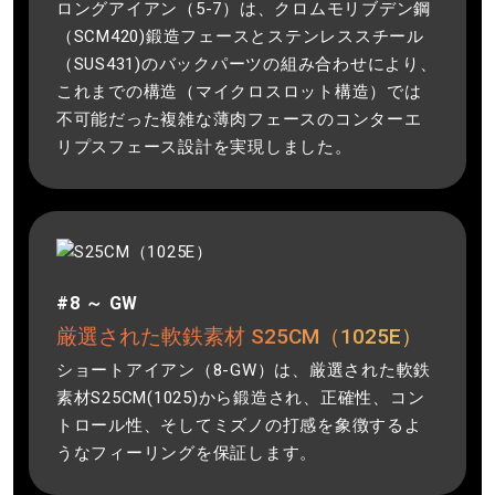
ロングアイアン（5-7）は、クロムモリブデン鋼
（SCM420)鍛造フェースとステンレススチール
（SUS431)のバックパーツの組み合わせにより、
これまでの構造（マイクロスロット構造）では
不可能だった複雑な薄肉フェースのコンターエ
リプスフェース設計を実現しました。
#8 ～ GW
厳選された軟鉄素材 S25CM（1025E）
ショートアイアン（8-GW）は、厳選された軟鉄
素材S25CM(1025)から鍛造され、正確性、コン
トロール性、そしてミズノの打感を象徴するよ
うなフィーリングを保証します。