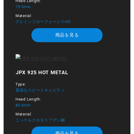
Head Length:
79.5mm
Material:
グレインフローフォージドHD
商品を見る
JPX 925 HOT METAL
Type:
寛容なスピードキャビティ
Head Length:
85.4mm
Material:
ニッケルクロモリブデン鋼
商品を見る