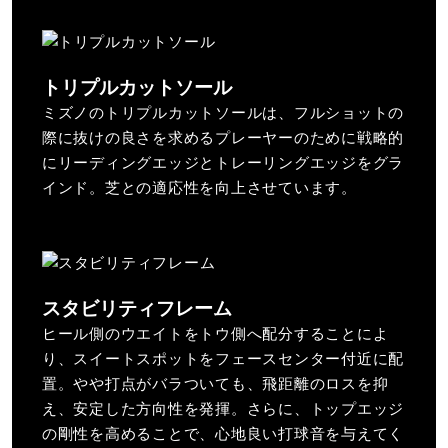
トリプルカットソール
ミズノのトリプルカットソールは、フルショットの
際に抜けの良さを求めるプレーヤーのために戦略的
にリーディングエッジとトレーリングエッジをグラ
インド。芝との適応性を向上させています。
スタビリティフレーム
ヒール側のウエイトをトウ側へ配分することによ
り、スイートスポットをフェースセンター付近に配
置。やや打点がバラついても、飛距離のロスを抑
え、安定した方向性を発揮。さらに、トップエッジ
の剛性を高めることで、心地良い打球音を与えてく