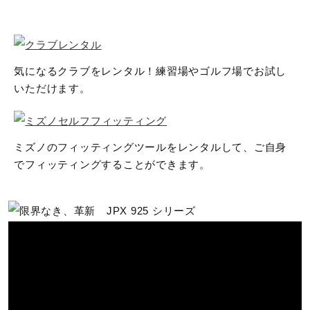
2025年春夏
気になるクラブをレンタル！練習場やゴルフ場でお試し
いただけます。
ミズノのフィッティングツールをレンタルして、ご自身
でフィッティングすることができます。