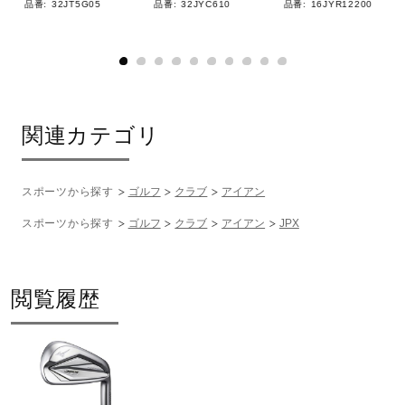
品番:
32JT5G05
品番:
32JYC610
品番:
16JYR12200
関連カテゴリ
スポーツから探す
ゴルフ
クラブ
アイアン
スポーツから探す
ゴルフ
クラブ
アイアン
JPX
閲覧履歴