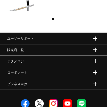
ユーザーサポート
販売店一覧
テクノロジー
コーポレート
ビジネス向け