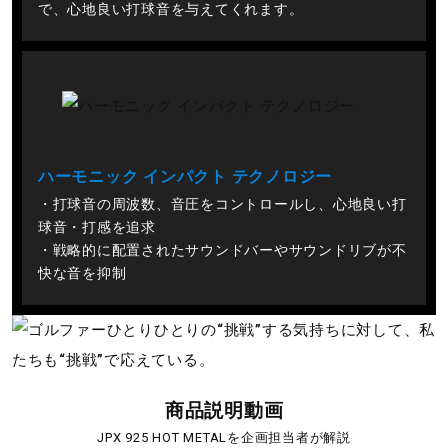
で、心地良い打球音を与えてくれます。
ハーモニック インパクト テクノロジー
・打球音の周波数、音圧をコントロールし、心地良い打
球音・打感を追求
・戦略的に配置されたサウンドバーやサウンドリブが不
快な音を抑制
商品説明動画
JPX 925 HOT METALを企画担当者が解説