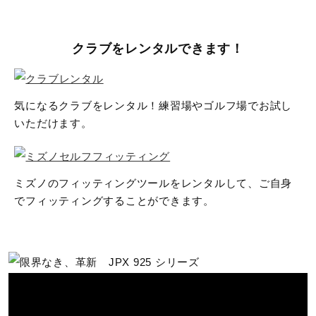
約418g（No.7：参考値）
クラブをレンタルできます！
発売シーズン
2025年春夏
気になるクラブをレンタル！練習場やゴルフ場でお試し
いただけます。
ミズノのフィッティングツールをレンタルして、ご自身
でフィッティングすることができます。