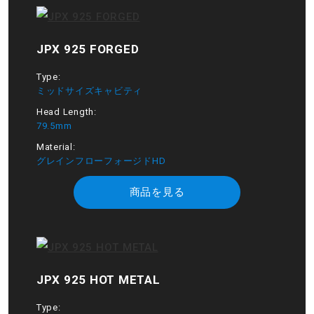
JPX 925 FORGED
Type:
ミッドサイズキャビティ
Head Length:
79.5mm
Material:
グレインフローフォージドHD
商品を見る
JPX 925 HOT METAL
Type: