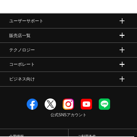
ユーザーサポート
販売店一覧
テクノロジー
コーポレート
ビジネス向け
公式SNSアカウント
企業情報
ご利用条件