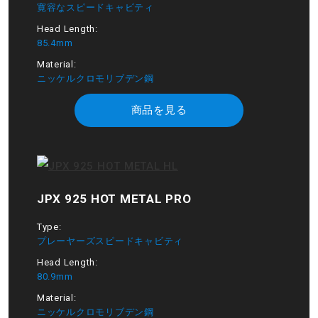
寛容なスピードキャビティ
Head Length:
85.4mm
Material:
ニッケルクロモリブデン鋼
商品を見る
JPX 925 HOT METAL PRO
Type:
プレーヤーズスピードキャビティ
Head Length:
80.9mm
Material:
ニッケルクロモリブデン鋼