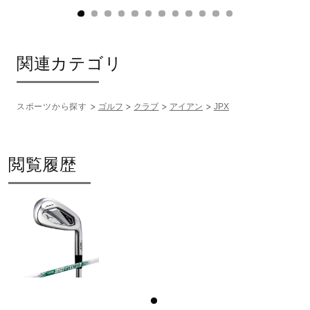
関連カテゴリ
スポーツから探す
ゴルフ
クラブ
アイアン
JPX
閲覧履歴