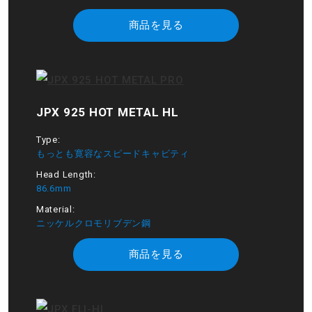
商品を見る
JPX 925 HOT METAL HL
Type:
もっとも寛容なスピードキャビティ
Head Length:
86.6mm
Material:
ニッケルクロモリブデン鋼
商品を見る