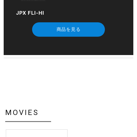
JPX FLI-HI
商品を見る
MOVIES