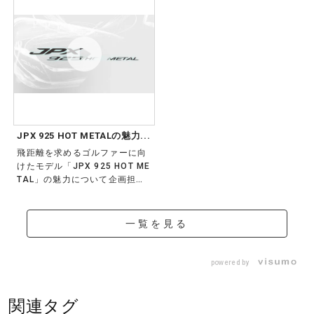
JPX 925 HOT METALの魅力...
飛距離を求めるゴルファーに向
けたモデル「JPX 925 HOT ME
TAL」の魅力について企画担当
者...
一覧を見る
powered by
関連タグ