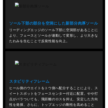
ソール下部の部分を空洞にした新部分肉厚ソール
リーディングエッジのソール下部に空洞部があることに
より、フェースとソールが連動して変形し、より大きな
たわみを生むことで反発性能を向上。
スタビリティフレーム
ヒール側のウエイトをトウ側へ配分することにより、ス
イートスポットをフェースセンター付近に配置。やや打
点がバラついても、飛距離のロスを抑え、安定した方向
性を発揮。さらに、トップエッジの剛性を高めること