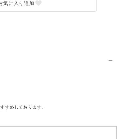
おすすめしております。