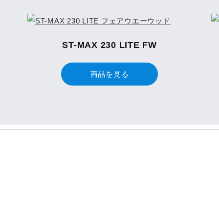
ST-MAX 230 LITE FW
商品を見る