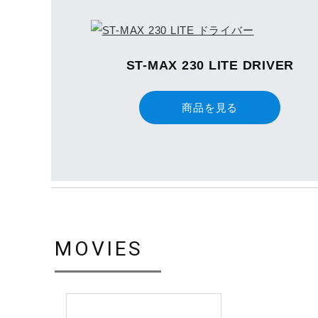
ST-MAX 230 LITE DRIVER
商品を見る
MOVIES