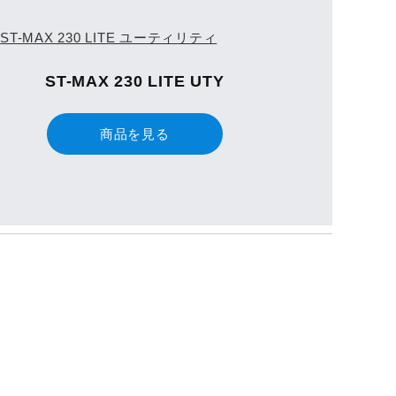
ST-MAX 230 LITE UTY
商品を見る