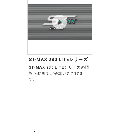
ST-MAX 230 LITEシリーズ
ST-MAX 230 LITEシリーズの情
報を動画でご確認いただけま
す。