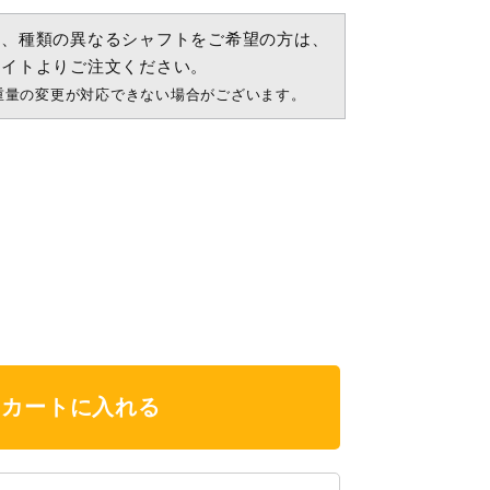
ト、種類の異なるシャフトをご希望の方は、
サイトよりご注文ください。
重量の変更が対応できない場合がございます。
カートに入れる