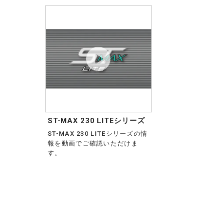
ST-MAX 230 LITEシリーズ
ST-MAX 230 LITEシリーズの情
報を動画でご確認いただけま
す。