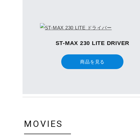
ST-MAX 230 LITE DRIVER
商品を見る
MOVIES