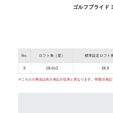
ゴルフプライド 
No.
ロフト角
［度］
標準設定ロフト
5
18.0±2
18.0
※こちらの商品は長さ表記が従来と異なります。60度法表