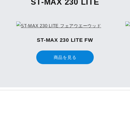
ST-MAX 230 LITE
ST-MAX 230 LITE FW
商品を見る