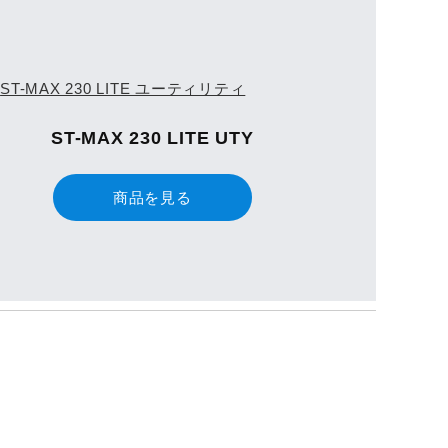
ST-MAX 230 LITE UTY
商品を見る