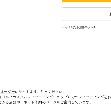
商品のお問合わせ
ブオーダー
のサイトよりご注文ください。
OP（ゴルフカスタムフィッティングショップ）でのフィッティングを
できる店舗や、ネット予約のページをご案内しています。）