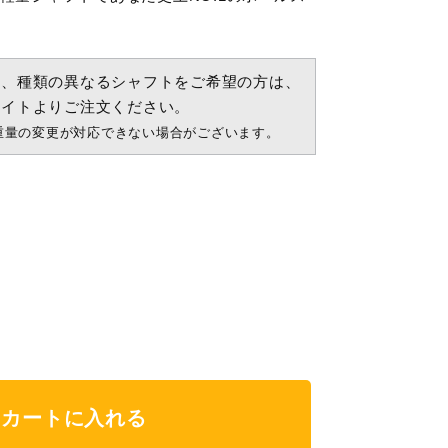
ト、種類の異なるシャフトをご希望の方は、
サイトよりご注文ください。
重量の変更が対応できない場合がございます。
カートに入れる