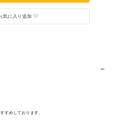
おすすめしております。