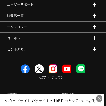
ユーザーサポート
販売店一覧
テクノロジー
コーポレート
ビジネス向け
公式SNSアカウント
企業情報
ご利用条件
このウェブサイトではサイトの利便性のためCookieを使用し
プライバシーポリシー
特定商取引法