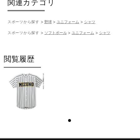
関連カテゴリ
スポーツから探す
野球
ユニフォーム
シャツ
スポーツから探す
ソフトボール
ユニフォーム
シャツ
閲覧履歴