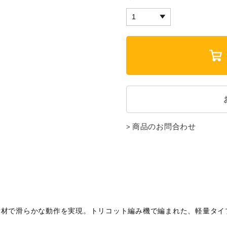
商品のお問合わせ
素材で滑らかな動作を実現。トリコット編み機で編まれた、軽量タイ