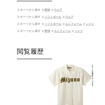
スポーツから探す
野球
ウエア
スポーツから探す
ソフトボール
ウエア
スポーツから探す
ソフトボール
ユニフォーム
シャツ
スポーツから探す
野球
ユニフォーム
シャツ
閲覧履歴