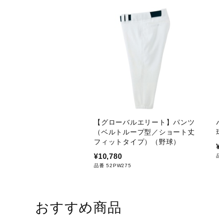
【グローバルエリート】パンツ
（ベルトループ型／ショート丈
フィットタイプ）（野球）
¥10,780
品番 52PW275
おすすめ商品