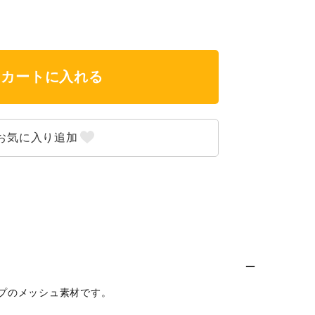
カートに入れる
プのメッシュ素材です。