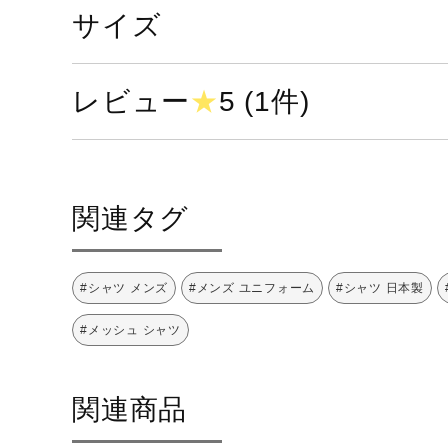
サイズ
レビュー
★
5 (1件)
関連タグ
#シャツ メンズ
#メンズ ユニフォーム
#シャツ 日本製
#メッシュ シャツ
関連商品