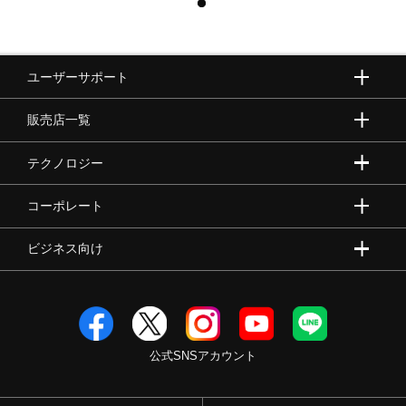
ユーザーサポート
販売店一覧
テクノロジー
コーポレート
ビジネス向け
公式SNSアカウント