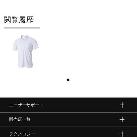
閲覧履歴
ユーザーサポート
販売店一覧
テクノロジー