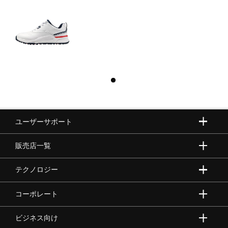
ユーザーサポート
販売店一覧
テクノロジー
コーポレート
ビジネス向け