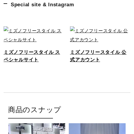
Special site & Instagram
ミズノフリースタイル ス
ミズノフリースタイル 公
ペシャルサイト
式アカウント
商品のスナップ