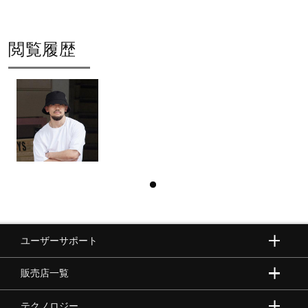
閲覧履歴
ユーザーサポート
販売店一覧
テクノロジー