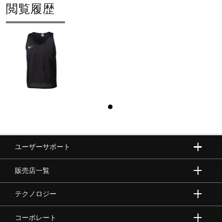
閲覧履歴
ユーザーサポート
販売店一覧
テクノロジー
コーポレート