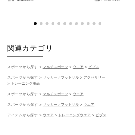
関連カテゴリ
スポーツから探す
マルチスポーツ
ウエア
ビブス
スポーツから探す
サッカー／フットサル
アクセサリー
トレーニング用品
スポーツから探す
マルチスポーツ
ウエア
スポーツから探す
サッカー／フットサル
ウエア
アイテムから探す
ウエア
トレーニングウエア
ビブス