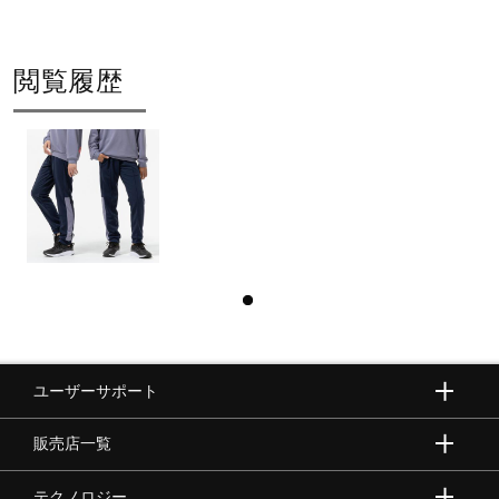
閲覧履歴
ユーザーサポート
販売店一覧
テクノロジー