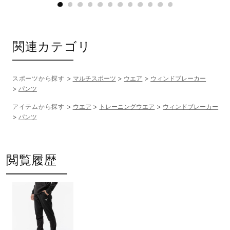
関連カテゴリ
スポーツから探す
マルチスポーツ
ウエア
ウィンドブレーカー
パンツ
アイテムから探す
ウエア
トレーニングウエア
ウィンドブレーカー
パンツ
閲覧履歴