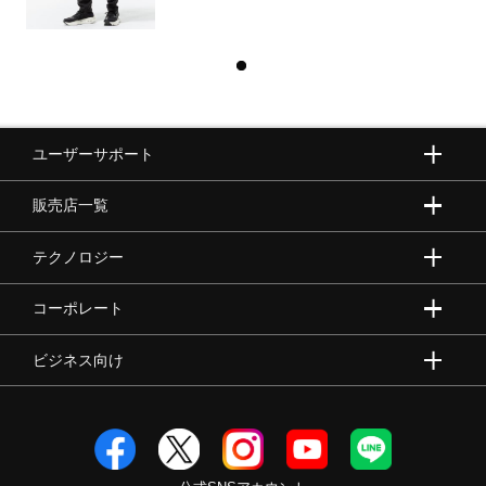
ユーザーサポート
販売店一覧
テクノロジー
コーポレート
ビジネス向け