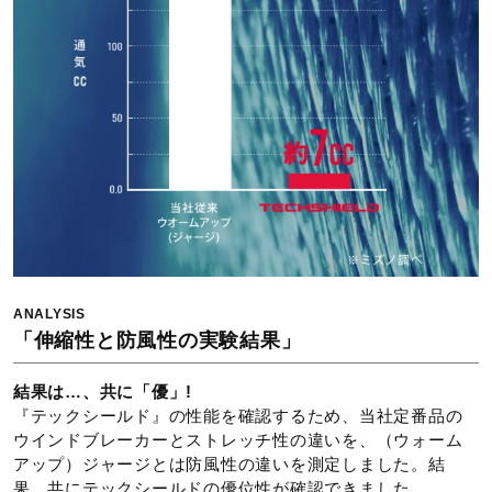
ANALYSIS
「伸縮性と防風性の実験結果」
結果は…、共に「優」!
『テックシールド』の性能を確認するため、当社定番品の
ウインドブレーカーとストレッチ性の違いを、（ウォーム
アップ）ジャージとは防風性の違いを測定しました。結
果、共にテックシールドの優位性が確認できました。