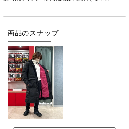
商品のスナップ