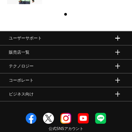
ユーザーサポート
販売店一覧
テクノロジー
コーポレート
ビジネス向け
公式SNSアカウント