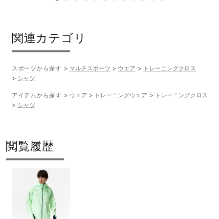
関連カテゴリ
スポーツから探す
マルチスポーツ
ウエア
トレーニングクロス
シャツ
アイテムから探す
ウエア
トレーニングウエア
トレーニングクロス
シャツ
閲覧履歴