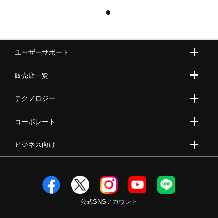
ユーザーサポート
販売店一覧
テクノロジー
コーポレート
ビジネス向け
公式SNSアカウント