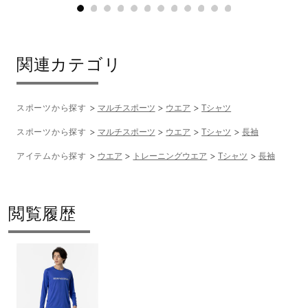
関連カテゴリ
スポーツから探す
マルチスポーツ
ウエア
Tシャツ
スポーツから探す
マルチスポーツ
ウエア
Tシャツ
長袖
アイテムから探す
ウエア
トレーニングウエア
Tシャツ
長袖
閲覧履歴