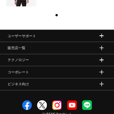
ユーザーサポート
販売店一覧
テクノロジー
コーポレート
ビジネス向け