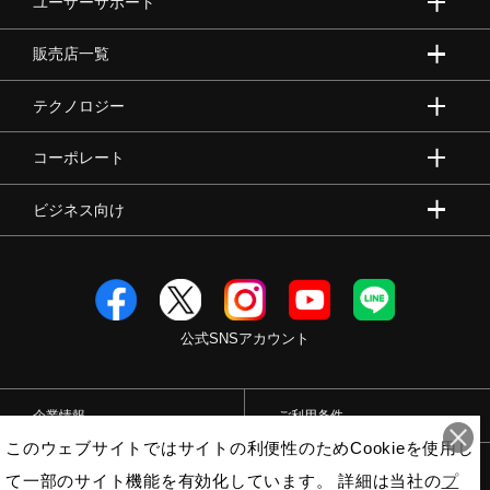
ユーザーサポート
販売店一覧
テクノロジー
コーポレート
ビジネス向け
公式SNSアカウント
企業情報
ご利用条件
このウェブサイトではサイトの利便性のためCookieを使用し
プライバシーポリシー
特定商取引法
て一部のサイト機能を有効化しています。 詳細は当社の
プ