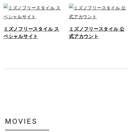
ミズノフリースタイル ス
ミズノフリースタイル 公
ペシャルサイト
式アカウント
MOVIES