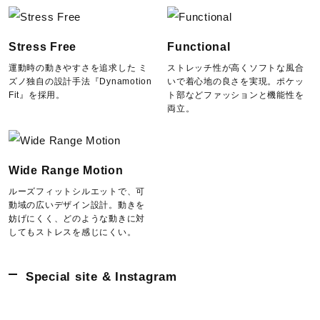
Stress Free
Functional
運動時の動きやすさを追求した ミ
ストレッチ性が高くソフトな風合
ズノ独自の設計手法『Dynamotion
いで着心地の良さを実現。ポケッ
Fit』を採用。
ト部などファッションと機能性を
両立。
Wide Range Motion
ルーズフィットシルエットで、可
動域の広いデザイン設計。動きを
妨げにくく、どのような動きに対
してもストレスを感じにくい。
Special site & Instagram