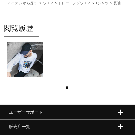
アイテムから探す
ウエア
トレーニングウエア
Tシャツ
長袖
閲覧履歴
ユーザーサポート
販売店一覧