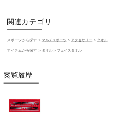
関連カテゴリ
スポーツから探す
マルチスポーツ
アクセサリー
タオル
アイテムから探す
タオル
フェイスタオル
閲覧履歴