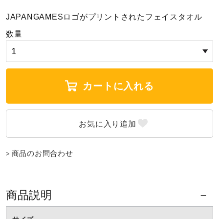
JAPANGAMESロゴがプリントされたフェイスタオル
陸上競技
数量
卓球
カートに入れる
ソフトボール
柔道
商品のお問合わせ
ウィンタースポーツ
商品説明
ワーキング